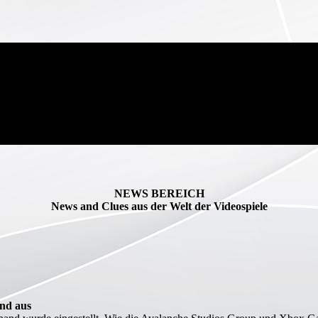
NEWS BEREICH
News and Clues aus der Welt der Videospiele
and aus