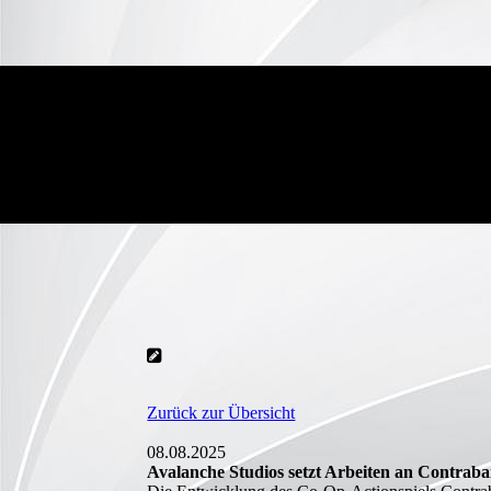
Zurück zur Übersicht
08.08.2025
Avalanche Studios setzt Arbeiten an Contrab