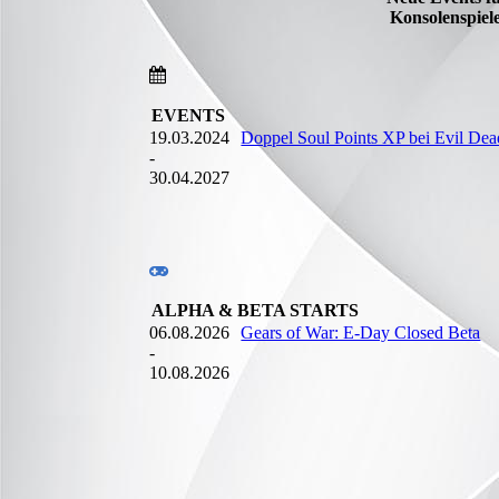
Konsolenspiel
EVENTS
19.03.2024
Doppel Soul Points XP bei Evil Dea
-
30.04.2027
ALPHA & BETA STARTS
06.08.2026
Gears of War: E-Day Closed Beta
-
10.08.2026