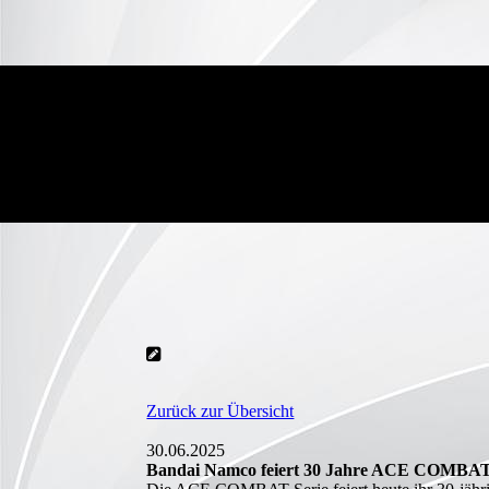
Zurück zur Übersicht
30.06.2025
Bandai Namco feiert 30 Jahre ACE COMBA