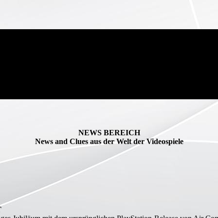
NEWS BEREICH
News and Clues aus der Welt der Videospiele
T